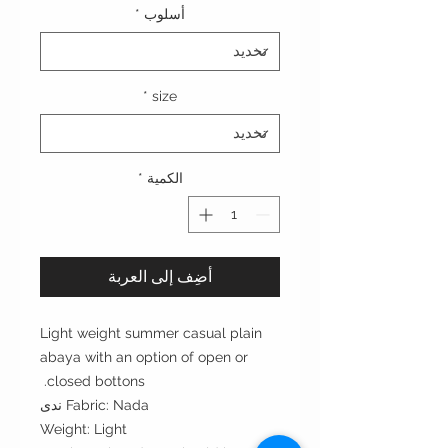
أسلوب
*
*
size
الكمية
*
أضِف إلى العربة
Light weight summer casual plain
abaya with an option of open or
closed bottons.
Fabric: Nada ندى
Weight: Light