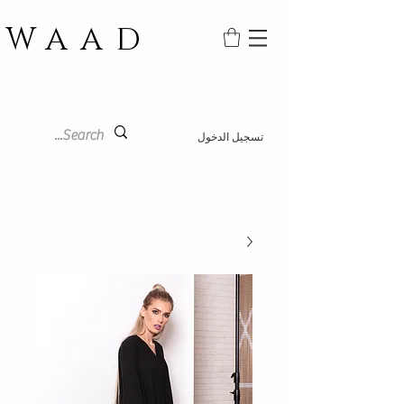
WAAD
تسجيل الدخول