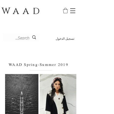
WAAD
تسجيل الدخول
WAAD Spring-Summer 2019